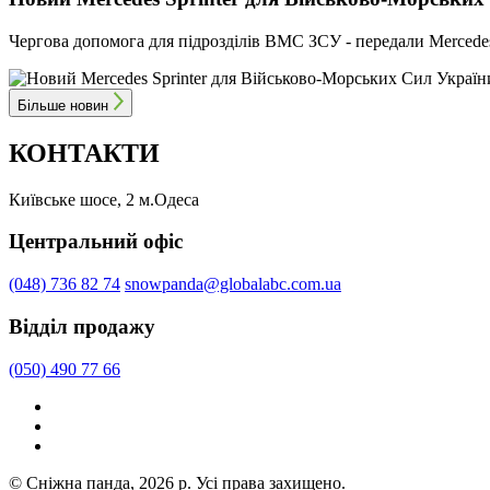
Чергова допомога для підрозділів ВМС ЗСУ - передали Mercedes
Більше новин
КОНТАКТИ
Київське шосе, 2 м.Одеса
Центральний офіс
(048) 736 82 74
snowpanda@globalabc.com.ua
Відділ продажу
(050) 490 77 66
© Сніжна панда, 2026 р. Усі права захищено.