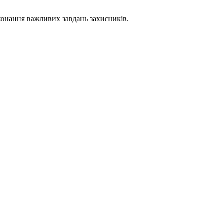
конання важливих завдань захисників.