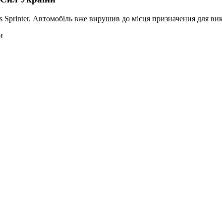
 Sprinter. Автомобіль вже вирушив до місця призначення для ви