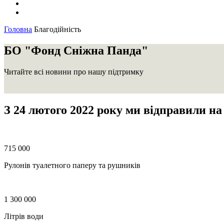
Головна
Благодійність
БО "Фонд Сніжна Панда"
Читайте всі новини про нашу підтримку
З 24 лютого 2022 року
ми відправили на
715 000
Рулонів туалетного паперу та рушників
1 300 000
Літрів води