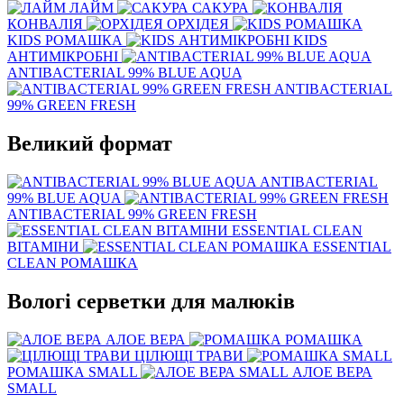
ЛАЙМ
САКУРА
КОНВАЛІЯ
ОРХІДЕЯ
KIDS РОМАШКА
KIDS
АНТИМІКРОБНІ
ANTIBACTERIAL 99% BLUE AQUA
ANTIBACTERIAL
99% GREEN FRESH
Великий формат
ANTIBACTERIAL
99% BLUE AQUA
ANTIBACTERIAL 99% GREEN FRESH
ESSENTIAL CLEAN
ВІТАМІНИ
ESSENTIAL
CLEAN РОМАШКА
Вологі серветки для малюків
АЛОЕ ВЕРА
РОМАШКА
ЦІЛЮЩІ ТРАВИ
РОМАШКА SMALL
АЛОЕ ВЕРА
SMALL