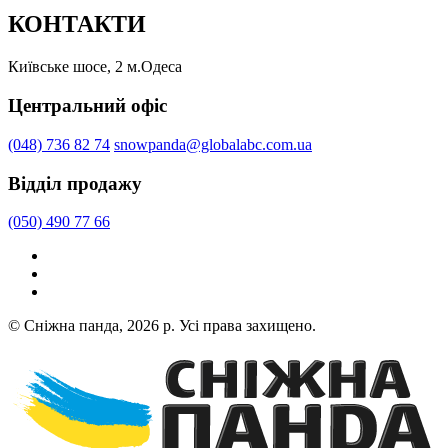
КОНТАКТИ
Київське шосе, 2 м.Одеса
Центральний офіс
(048) 736 82 74
snowpanda@globalabc.com.ua
Відділ продажу
(050) 490 77 66
© Сніжна панда, 2026 р. Усі права захищено.