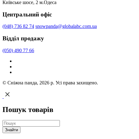
Київське шосе, 2 м.Одеса
Центральний офіс
(048) 736 82 74
snowpanda@globalabc.com.ua
Відділ продажу
(050) 490 77 66
© Сніжна панда, 2026 р. Усі права захищено.
Пошук товарів
Знайти